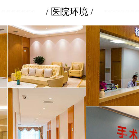
/ 医院环境 /