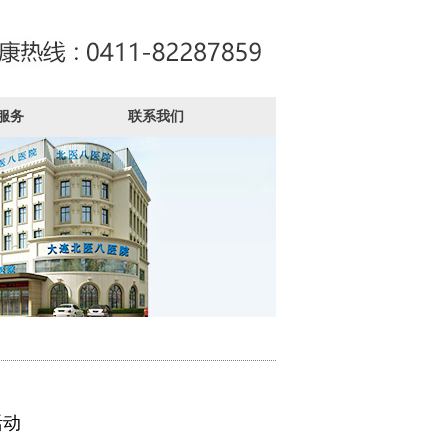
服务
联系我们
活动