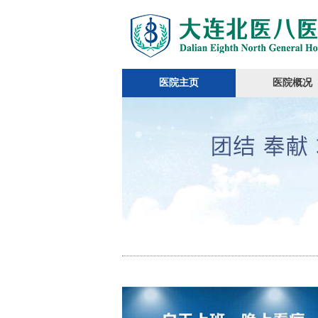
医院主页
医院概况