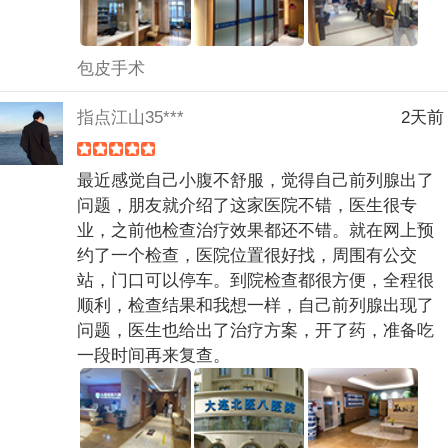
包皮手术
指点江山35***
2天前
最近感觉自己小腹不舒服，觉得自己前列腺出了
问题，朋友就介绍了这家医院不错，医生很专
业，之前他检查治疗效果都还不错。就在网上预
约了一个检查，医院位置很好找，周围有公交
站，门口可以停车。到院检查都很方便，全程很
顺利，检查结果和我想一样，自己前列腺出现了
问题，医生也给出了治疗方案，开了药，准备吃
一段时间再来复查。