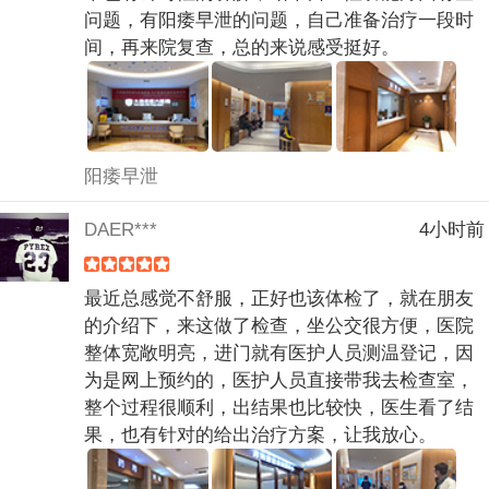
问题，有阳痿早泄的问题，自己准备治疗一段时
间，再来院复查，总的来说感受挺好。
阳痿早泄
DAER***
4小时前
最近总感觉不舒服，正好也该体检了，就在朋友
的介绍下，来这做了检查，坐公交很方便，医院
整体宽敞明亮，进门就有医护人员测温登记，因
为是网上预约的，医护人员直接带我去检查室，
整个过程很顺利，出结果也比较快，医生看了结
果，也有针对的给出治疗方案，让我放心。