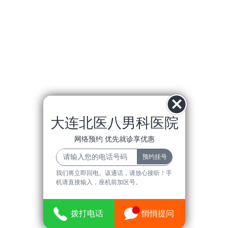
大连北医八男科医院
网络预约 优先就诊享优惠
我们将立即回电。该通话，请放心接听！手
机请直接输入，座机前加区号。
拨打电话
悄悄提问