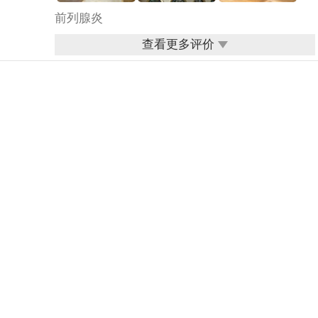
前列腺炎
查看更多评价