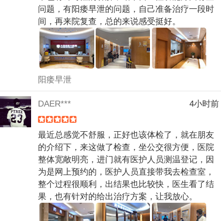
问题，有阳痿早泄的问题，自己准备治疗一段时
间，再来院复查，总的来说感受挺好。
阳痿早泄
DAER***
4小时前
最近总感觉不舒服，正好也该体检了，就在朋友
的介绍下，来这做了检查，坐公交很方便，医院
整体宽敞明亮，进门就有医护人员测温登记，因
为是网上预约的，医护人员直接带我去检查室，
整个过程很顺利，出结果也比较快，医生看了结
果，也有针对的给出治疗方案，让我放心。