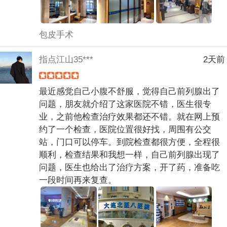
包皮手术
指点江山35***
2天前
最近感觉自己小腹不舒服，觉得自己前列腺出了
问题，朋友就介绍了这家医院不错，医生很专
业，之前他检查治疗效果都还不错。就在网上预
约了一个检查，医院位置很好找，周围有公交
站，门口可以停车。到院检查都很方便，全程很
顺利，检查结果和我想一样，自己前列腺出现了
问题，医生也给出了治疗方案，开了药，准备吃
一段时间再来复查。