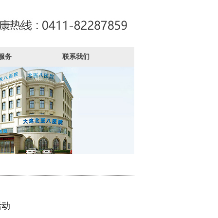
服务
联系我们
活动