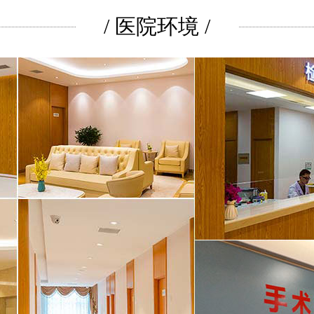
/ 医院环境 /