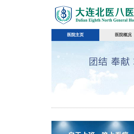
医院主页
医院概况